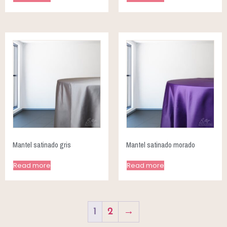
Mantel satinado gris
Mantel satinado morado
Read more
Read more
1
2
→