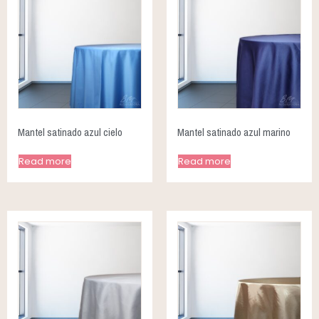
Mantel satinado azul cielo
Mantel satinado azul marino
Read more
Read more