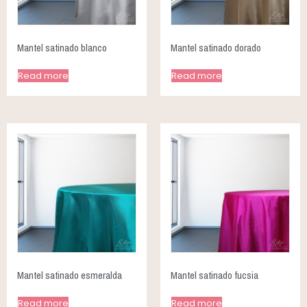
Mantel satinado blanco
Mantel satinado dorado
Read more
Read more
Mantel satinado esmeralda
Mantel satinado fucsia
Read more
Read more