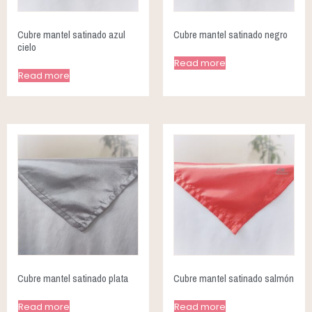
Cubre mantel satinado azul
Cubre mantel satinado negro
cielo
Read more
Read more
Cubre mantel satinado plata
Cubre mantel satinado salmón
Read more
Read more