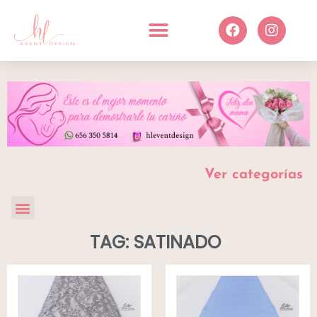
Ver categorías
TAG: SATINADO