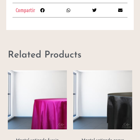
Compartir
Related Products