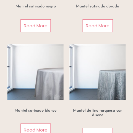
Mantel satinado negro
Mantel satinado dorado
Read More
Read More
Mantel satinado blanco
Mantel de lino turquesa con
diseño
Read More