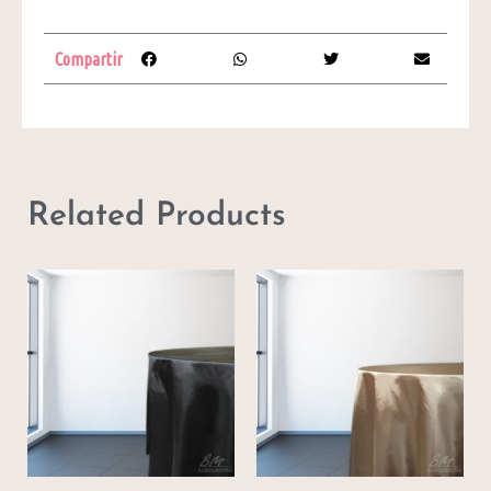
Compartir
Related Products