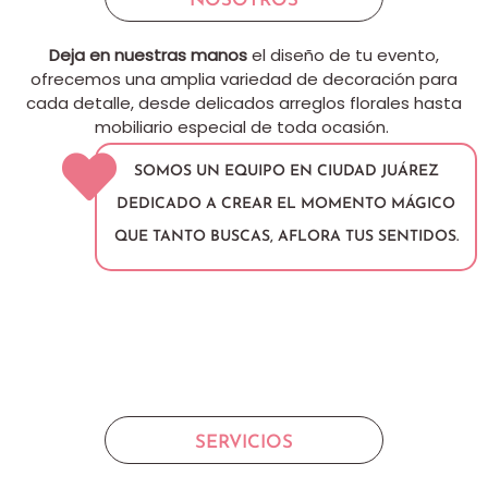
NOSOTROS
Deja en nuestras manos
el diseño de tu evento,
ofrecemos una amplia variedad de decoración para
cada detalle, desde delicados arreglos florales hasta
mobiliario especial de toda ocasión.
SOMOS UN EQUIPO EN CIUDAD JUÁREZ
DEDICADO A CREAR EL MOMENTO MÁGICO
QUE TANTO BUSCAS, AFLORA TUS SENTIDOS.
SERVICIOS