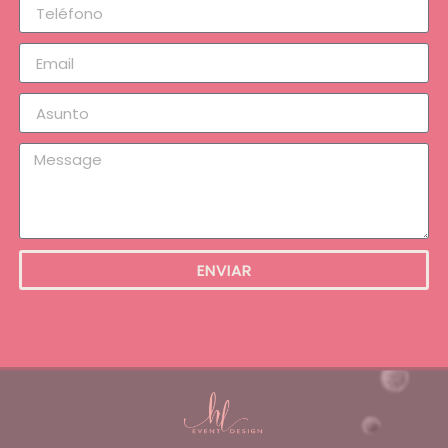
ENVIAR