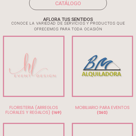
CATÁLOGO
AFLORA TUS SENTIDOS
CONOCE LA VARIEDAD DE SERVICIOS Y PRODUCTOS QUE
OFRECEMOS PARA TODA OCASIÓN
FLORISTERIA (ARREGLOS
MOBILIARIO PARA EVENTOS
FLORALES Y REGALOS)
(169)
(262)