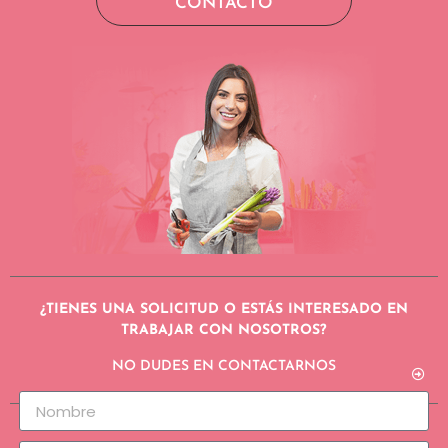
CONTACTO
¿TIENES UNA SOLICITUD O ESTÁS INTERESADO EN
TRABAJAR CON NOSOTROS?
NO DUDES EN CONTACTARNOS