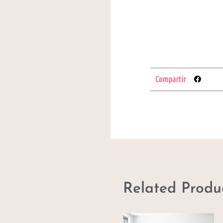
Compartir
Related Produ