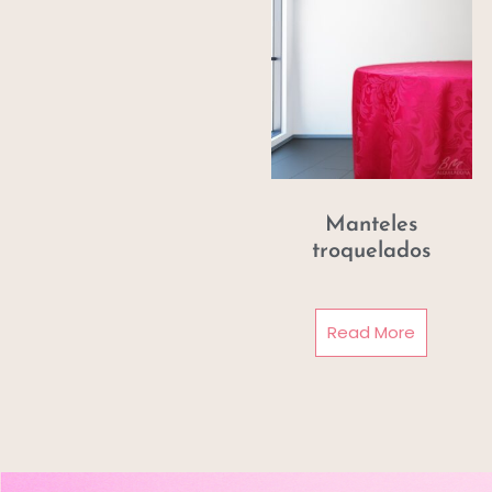
Manteles
troquelados
Read More