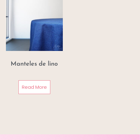
Manteles de lino
Read More