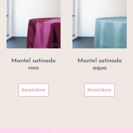
Mantel satinado
Mantel satinado
vino
aqua
Read More
Read More