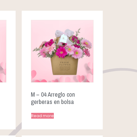
M – 04 Arreglo con
gerberas en bolsa
Read more