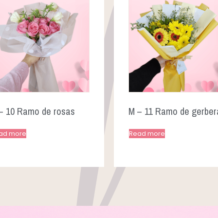
– 10 Ramo de rosas
M – 11 Ramo de gerber
ad more
Read more