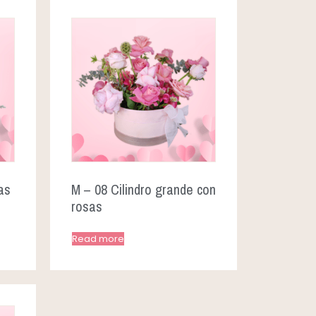
as
M – 08 Cilindro grande con
rosas
Read more