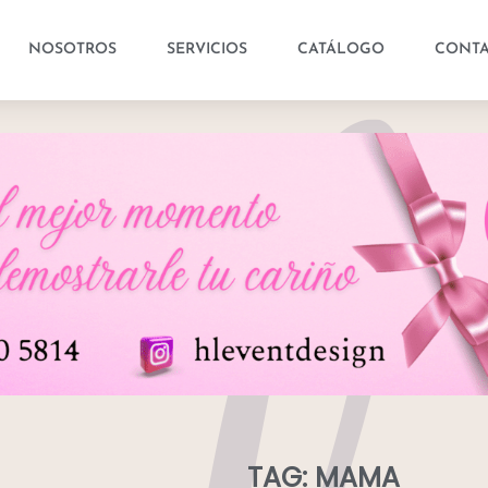
NOSOTROS
SERVICIOS
CATÁLOGO
CONT
TAG: MAMA