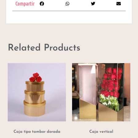
Compartir
Related Products
Caja tipo tambor dorada
Caja vertical