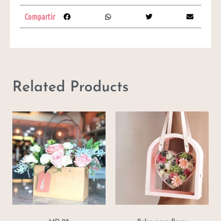
Compartir
Related Products