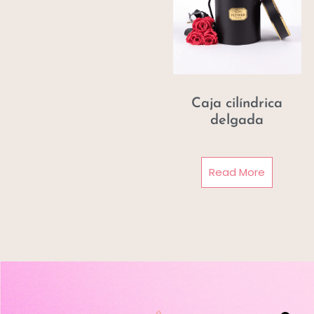
Caja cilíndrica
delgada
Read More