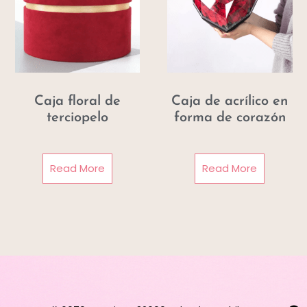
Caja floral de
Caja de acrílico en
terciopelo
forma de corazón
Read More
Read More