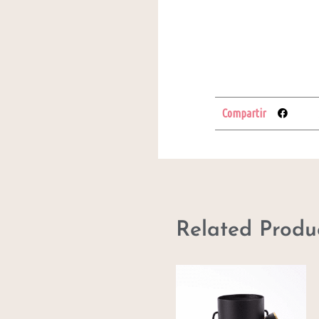
Compartir
Related Produ