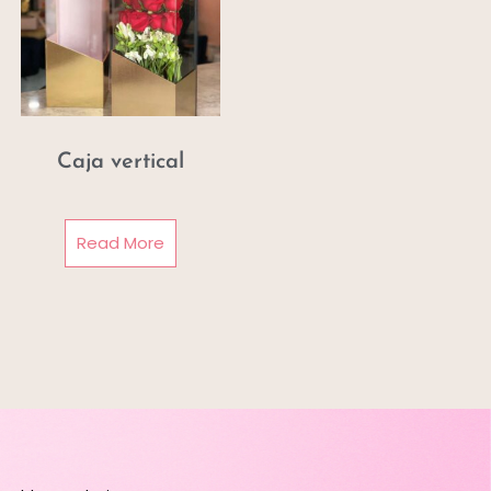
Caja vertical
Read More