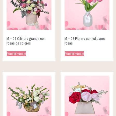
M – 01 Cilindro grande con
M – 03 Florero con tulipanes
rosas de colores
rosas
Read more
Read more