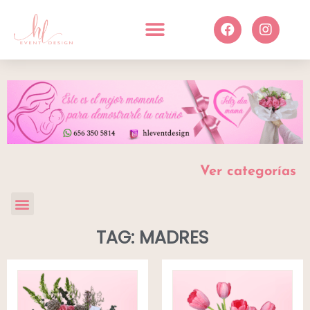
Ver categorías
TAG: MADRES