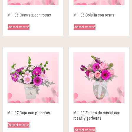
M – 05 Canasta con rosas
M – 06 Bolsita con rosas
Read more
Read more
M – 07 Caja con gerberas
M – 09 Florero de cristal con
rosas y gerberas
Read more
Read more