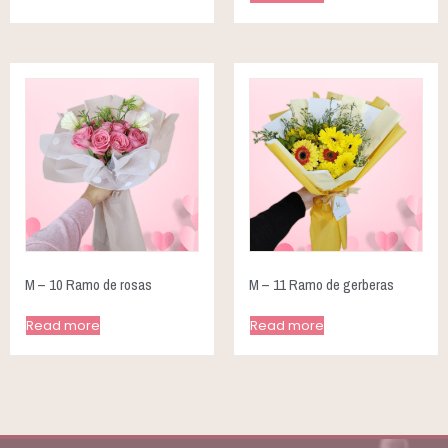
M – 10 Ramo de rosas
M – 11 Ramo de gerberas
Read more
Read more