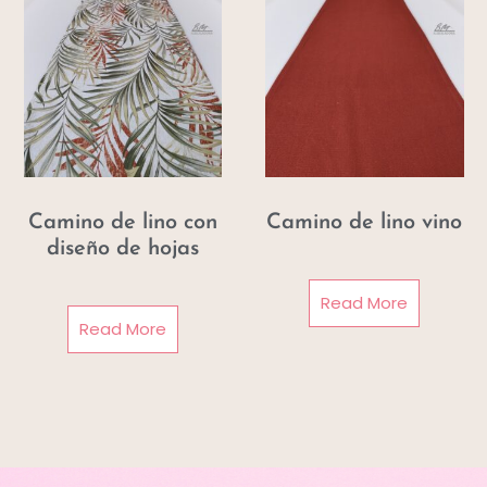
Camino de lino con
Camino de lino vino
diseño de hojas
Read More
Read More