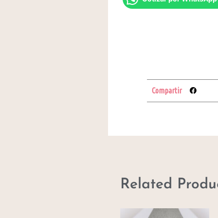
Compartir
Related Produ