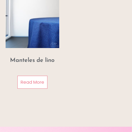
Manteles de lino
Read More