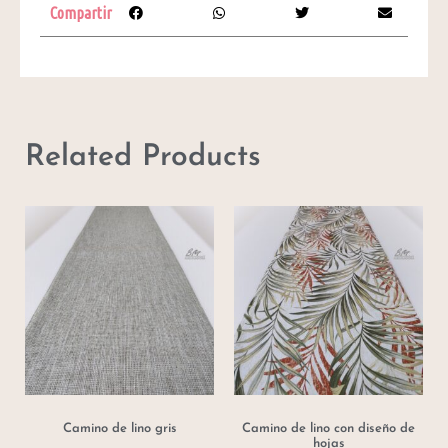
Compartir
Related Products
Camino de lino gris
Camino de lino con diseño de
hojas