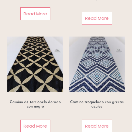
Read More
Read More
Camino de terciopelo dorado
Camino troquelado con grecas
con negro
azules
Read More
Read More