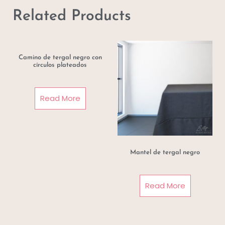
Related Products
Camino de tergal negro con
círculos plateados
Read More
Mantel de tergal negro
Read More