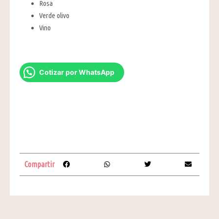
Rosa
Verde olivo
Vino
Cotizar por WhatsApp
Compartir