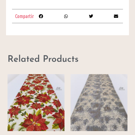
Compartir
Related Products