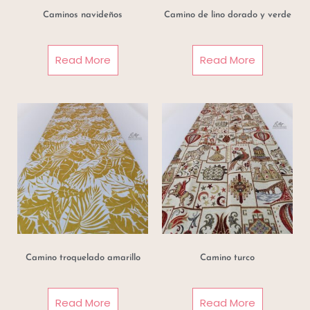
Caminos navideños
Camino de lino dorado y verde
Read More
Read More
Camino troquelado amarillo
Camino turco
Read More
Read More