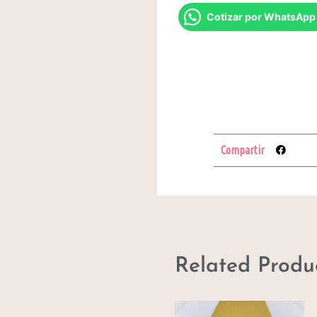
Cotizar por WhatsApp
Compartir
Related Produ