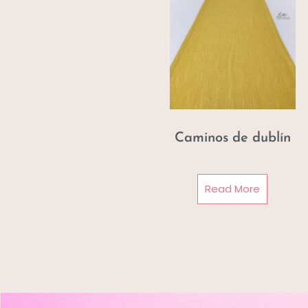
Caminos de dublín
Read More