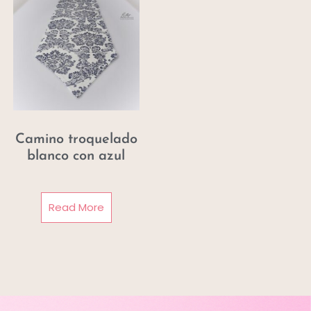
Camino troquelado
blanco con azul
Read More