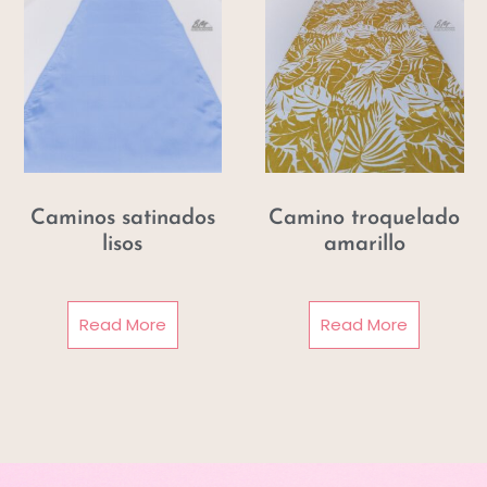
Caminos satinados
Camino troquelado
lisos
amarillo
Read More
Read More