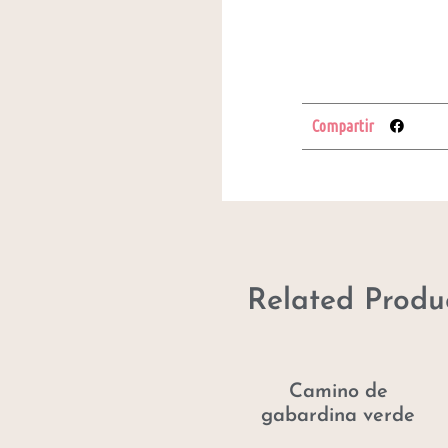
Compartir
Related Produ
Camino de
gabardina verde