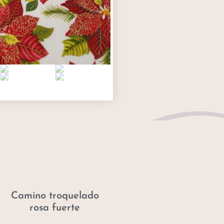
Camino troquelado
rosa fuerte