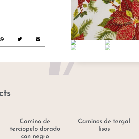
cts
Camino de
Caminos de tergal
terciopelo dorado
lisos
con negro