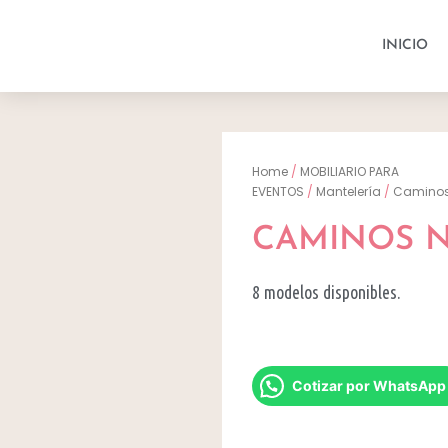
INICIO
Home
/
MOBILIARIO PARA
EVENTOS
/
Mantelería
/
Camino
CAMINOS 
8 modelos disponibles.
Cotizar por WhatsApp