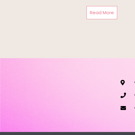
Read More