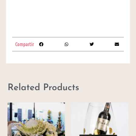
Compartir
Related Products