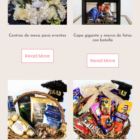
Centros de mesa para eventos
Copa gigante y marco de fotos
con botella
Read More
Read More