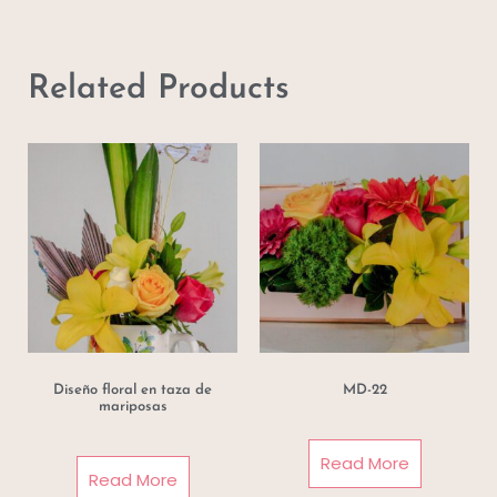
Related Products
Diseño floral en taza de
MD-22
mariposas
Read More
Read More