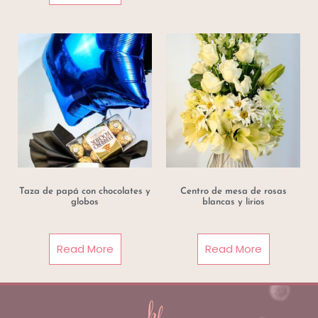
Taza de papá con chocolates y
Centro de mesa de rosas
globos
blancas y lirios
Read More
Read More