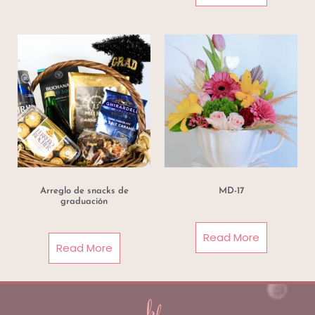
Arreglo de snacks de
MD-17
graduación
Read More
Read More