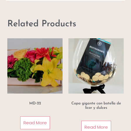
Related Products
MD-22
Copa gigante con botella de
licor y dulces
Read More
Read More