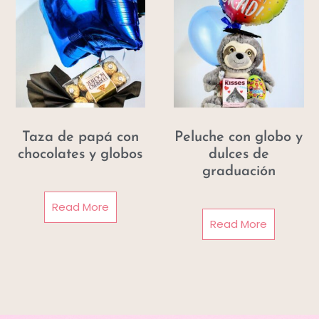
Taza de papá con
Peluche con globo y
chocolates y globos
dulces de
graduación
Read More
Read More