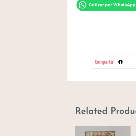
Cotizar por WhatsApp
Compartir
Related Produ