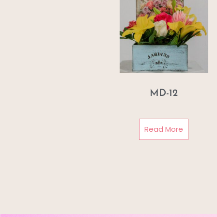
MD-12
Read More