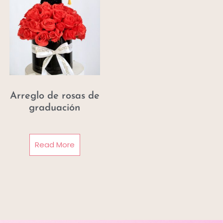
Arreglo de rosas de
graduación
Read More