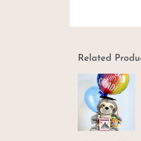
Related Produ