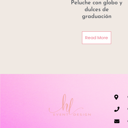
Peluche con globo y
dulces de
graduación
Read More