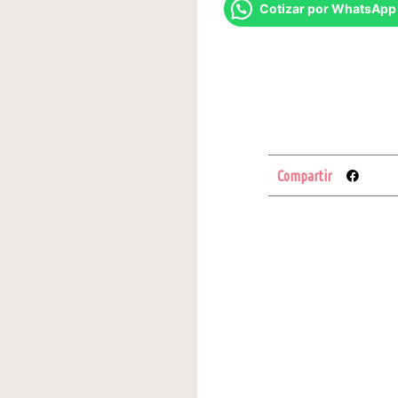
Cotizar por WhatsApp
Compartir