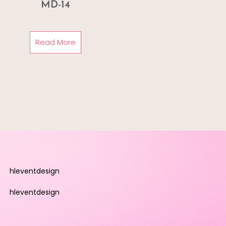
MD-14
Read More
hleventdesign
hleventdesign