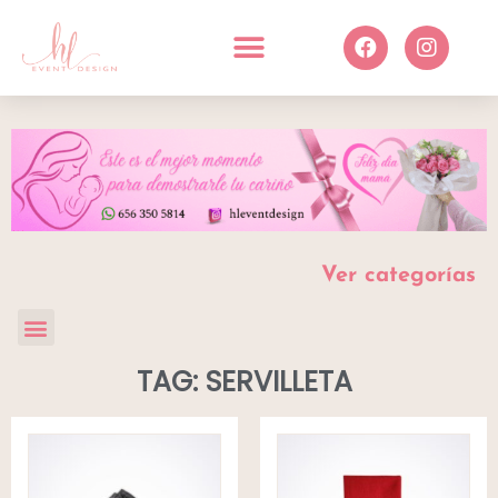
Ver categorías
TAG: SERVILLETA