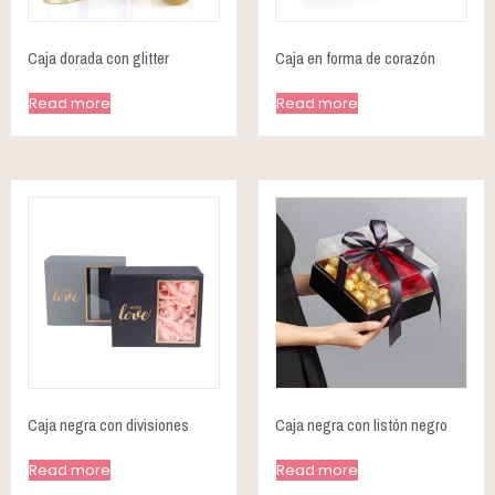
Caja dorada con glitter
Caja en forma de corazón
Read more
Read more
Caja negra con divisiones
Caja negra con listón negro
Read more
Read more