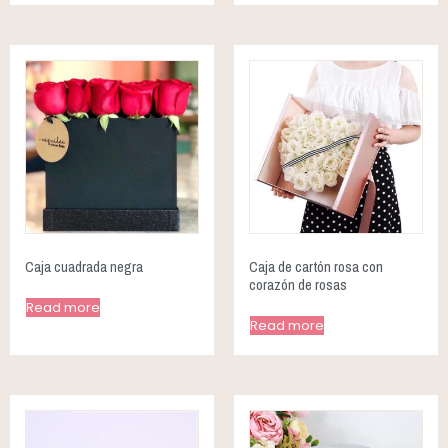
Caja cuadrada negra
Caja de cartón rosa con
corazón de rosas
Read more
Read more