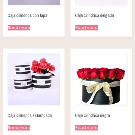
Caja cilíndrica con tapa
Caja cilíndrica delgada
Read more
Read more
Caja cilíndrica estampada
Caja cilíndrica negra
Read more
Read more