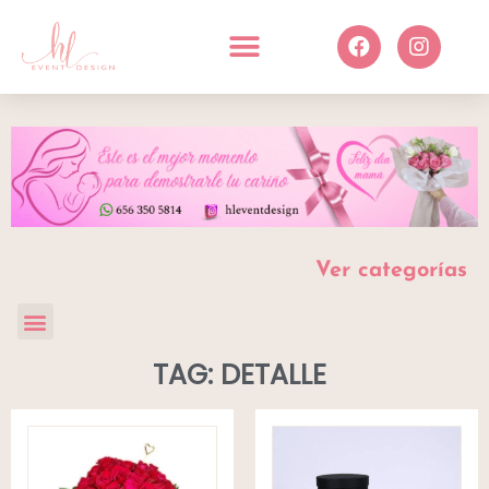
Ver categorías
TAG: DETALLE