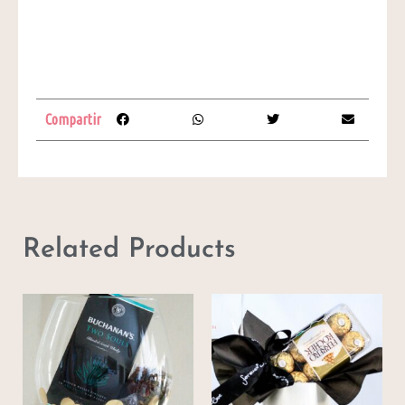
Compartir
Related Products