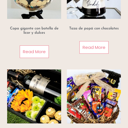
Copa gigante con botella de
Taza de papá con chocolates
licor y dulces
Read More
Read More