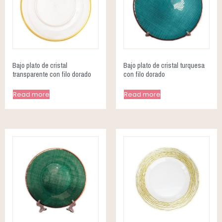
Bajo plato de cristal
Bajo plato de cristal turquesa
transparente con filo dorado
con filo dorado
Read more
Read more