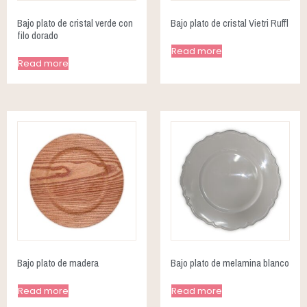
Bajo plato de cristal verde con
Bajo plato de cristal Vietri Ruffl
filo dorado
Read more
Read more
Bajo plato de madera
Bajo plato de melamina blanco
Read more
Read more