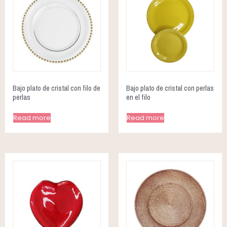
Bajo plato de cristal con filo de
Bajo plato de cristal con perlas
perlas
en el filo
Read more
Read more