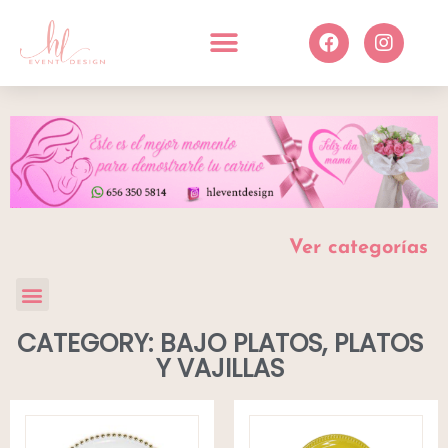
Ver categorías
CATEGORY: BAJO PLATOS, PLATOS
Y VAJILLAS