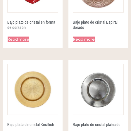
Bajo plato de cristal en forma
Bajo plato de cristal Espiral
de corazón
dorado
Read more
Read more
Bajo plato de cristal Köstlich
Bajo plato de cristal plateado