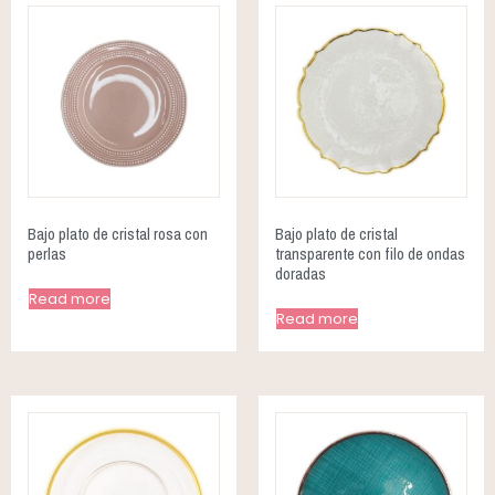
Bajo plato de cristal rosa con
Bajo plato de cristal
perlas
transparente con filo de ondas
doradas
Read more
Read more