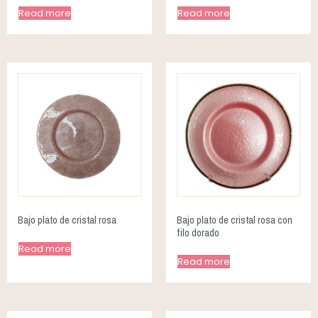
Read more
Read more
Bajo plato de cristal rosa
Bajo plato de cristal rosa con
filo dorado
Read more
Read more