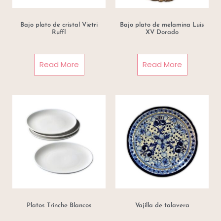
Bajo plato de cristal Vietri
Bajo plato de melamina Luis
Ruffl
XV Dorado
Read More
Read More
Platos Trinche Blancos
Vajilla de talavera