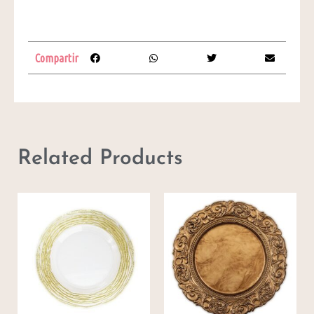
Compartir
Related Products