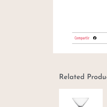
Compartir
Related Produ