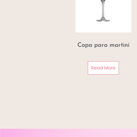
Copa para martini
Read More