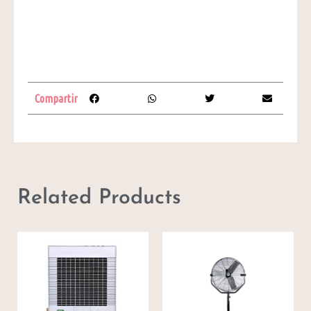
Compartir
Related Products