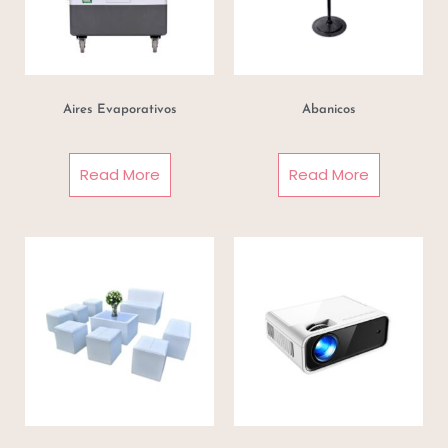
Aires Evaporativos
Abanicos
Read More
Read More