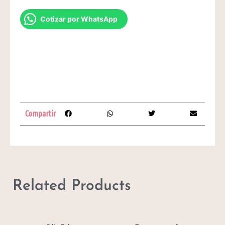
Cotizar por WhatsApp
Compartir
Related Products