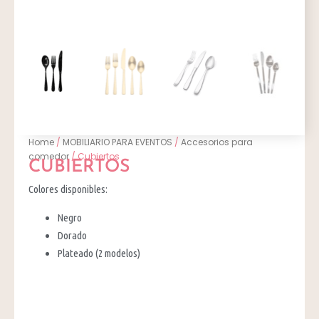
Home
/
MOBILIARIO PARA EVENTOS
/
Accesorios para
comedor
/ Cubiertos
CUBIERTOS
Colores disponibles:
Negro
Dorado
Plateado (2 modelos)