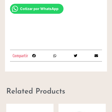
Cotizar por WhatsApp
Compartir
Related Products