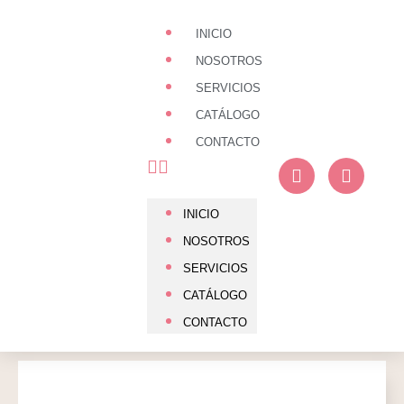
INICIO
NOSOTROS
SERVICIOS
CATÁLOGO
CONTACTO
INICIO
NOSOTROS
SERVICIOS
CATÁLOGO
CONTACTO