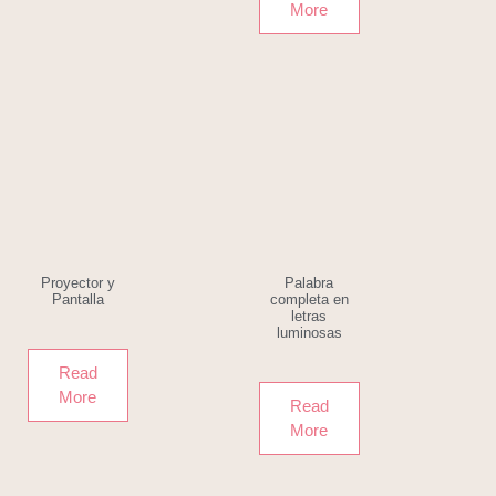
More
Proyector y
Palabra
Pantalla
completa en
letras
luminosas
Read
More
Read
More