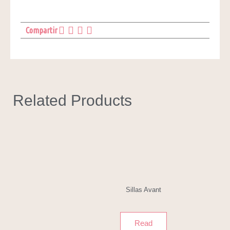
Compartir
Related Products
Sillas Avant
Read