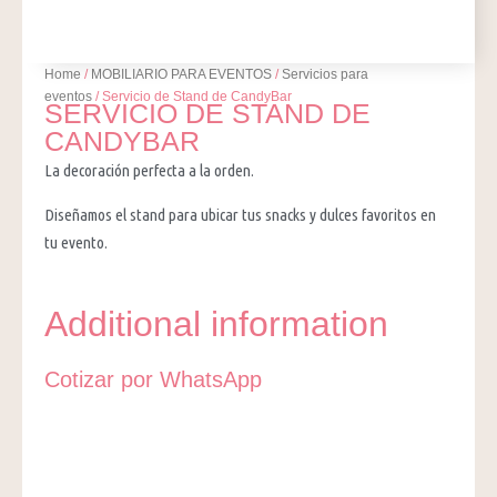
Home
/
MOBILIARIO PARA EVENTOS
/
Servicios para
eventos
/ Servicio de Stand de CandyBar
SERVICIO DE STAND DE
CANDYBAR
La decoración perfecta a la orden.
Diseñamos el stand para ubicar tus snacks y dulces favoritos en
tu evento.
Additional information
Cotizar por WhatsApp