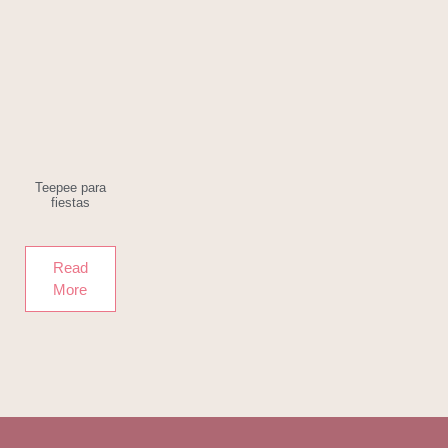
Teepee para
fiestas
Read
More