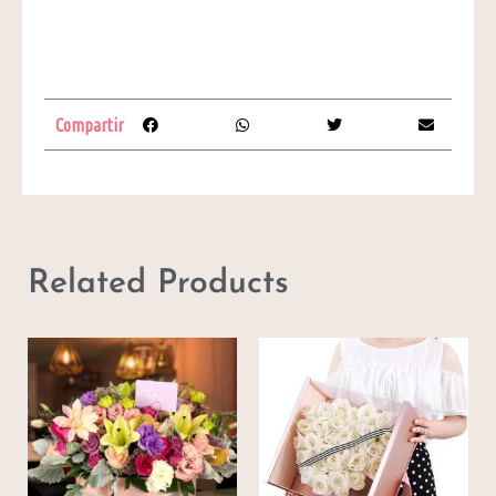
Compartir
Related Products