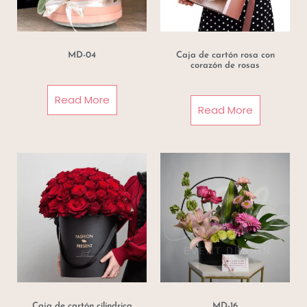
MD-04
Caja de cartón rosa con
corazón de rosas
Read More
Read More
Caja de cartón cílindrica
MD-16