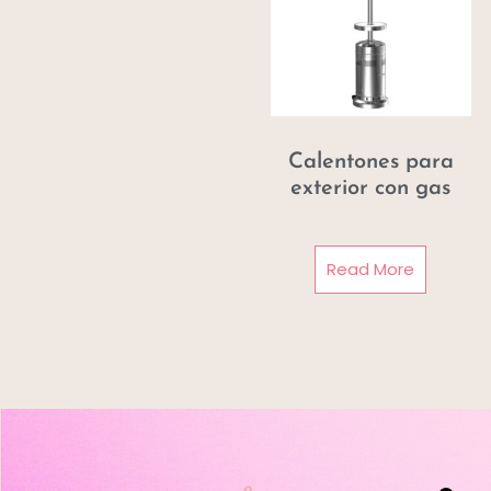
Calentones para
exterior con gas
Read More