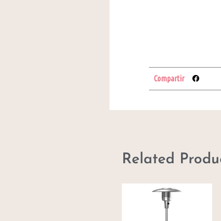
Compartir
Related Produ