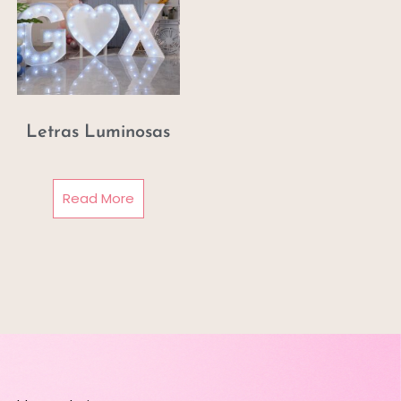
Letras Luminosas
Read More