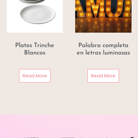
Platos Trinche
Palabra completa
Blancos
en letras luminosas
Read More
Read More