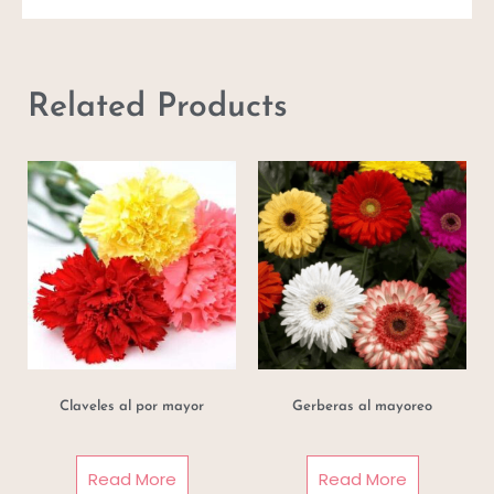
Related Products
Claveles al por mayor
Gerberas al mayoreo
Read More
Read More