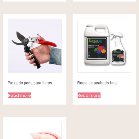
Pinza de poda para flores
Rocio de acabado final
Read more
Read more