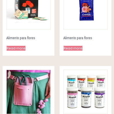
Alimento para flores
Alimento para flores
Read more
Read more