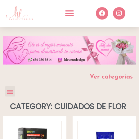
Ver categorías
CATEGORY: CUIDADOS DE FLOR