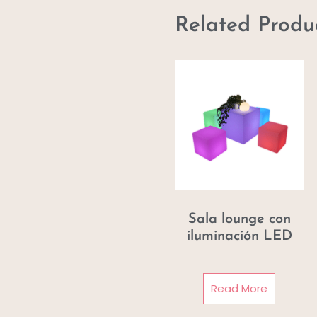
Related Produ
Sala lounge con
iluminación LED
Read More