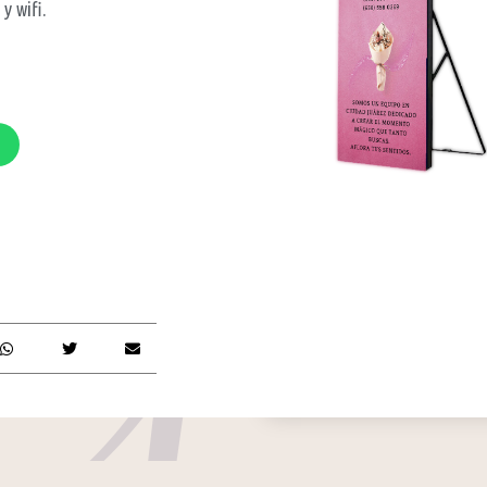
y wifi.