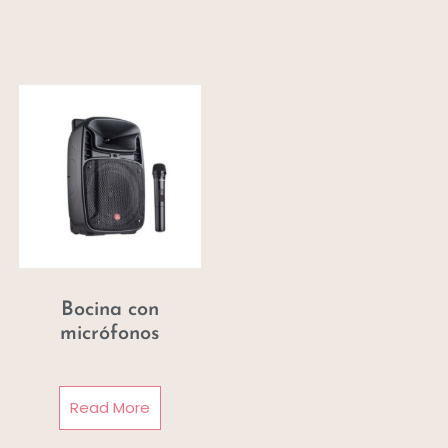
Bocina con
micrófonos
Read More