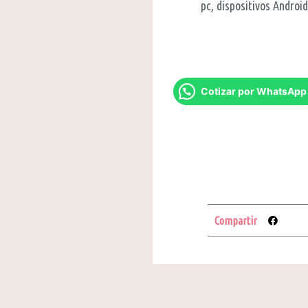
pc, dispositivos Android 
Cotizar por WhatsApp
Compartir