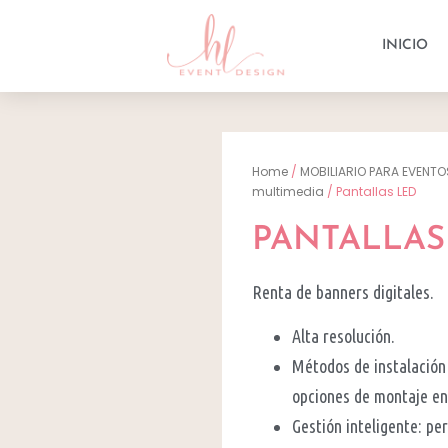
INICIO
Home
/
MOBILIARIO PARA EVENTO
multimedia
/ Pantallas LED
PANTALLAS
Renta de banners digitales.
Alta resolución.
Métodos de instalación 
opciones de montaje en
Gestión inteligente: pe