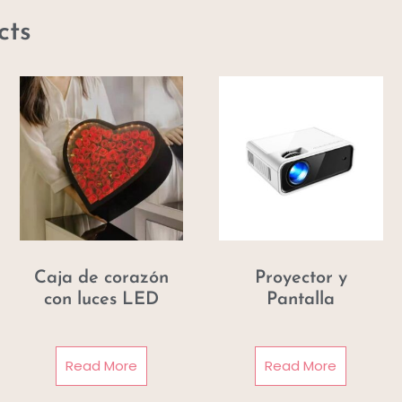
cts
Caja de corazón
Proyector y
con luces LED
Pantalla
Read More
Read More