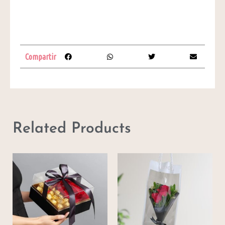
Compartir
Related Products