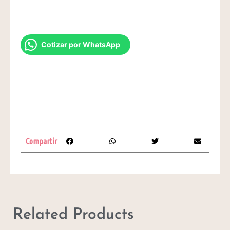
Cotizar por WhatsApp
Compartir
Related Products