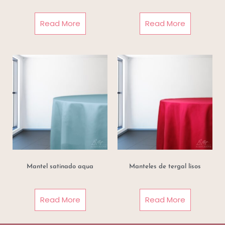
Read More
Read More
Mantel satinado aqua
Manteles de tergal lisos
Read More
Read More