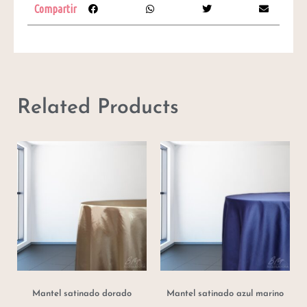
Compartir
Related Products
Mantel satinado dorado
Mantel satinado azul marino