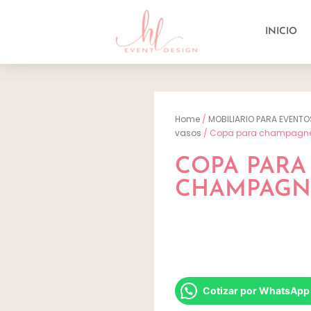
INICIO
Home
/
MOBILIARIO PARA EVENTO
vasos
/ Copa para champagn
COPA PARA
CHAMPAGN
Cotizar por WhatsApp