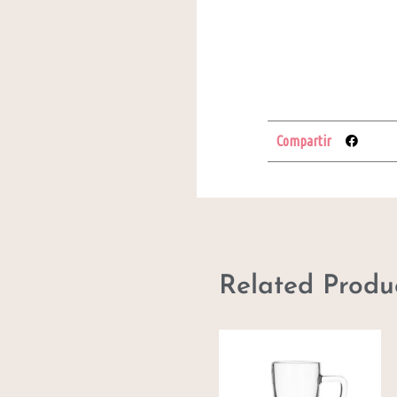
Compartir
Related Produ