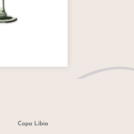
Copa Libia