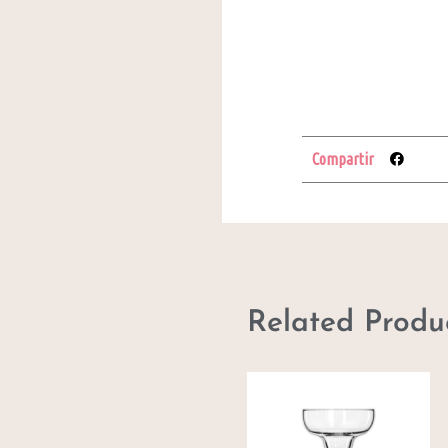
Compartir
Related Produ