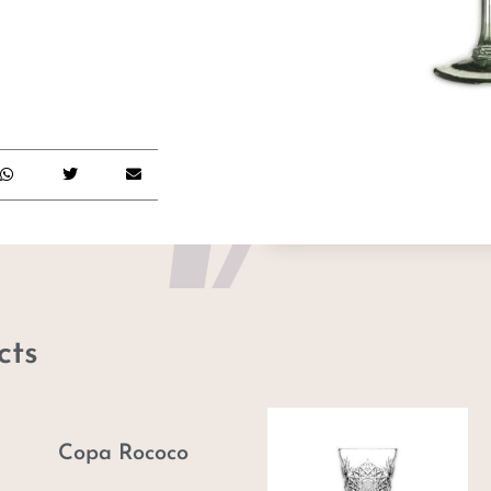
cts
Copa Rococo