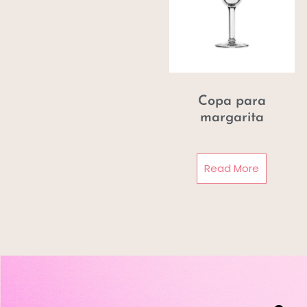
Copa para
margarita
Read More