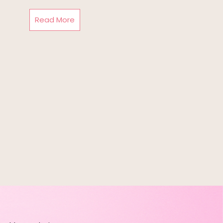
Read More