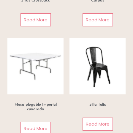
Sillas Crossback
Carpas
Read More
Read More
Mesa plegable Imperial
Silla Tolix
cuadrada
Read More
Read More