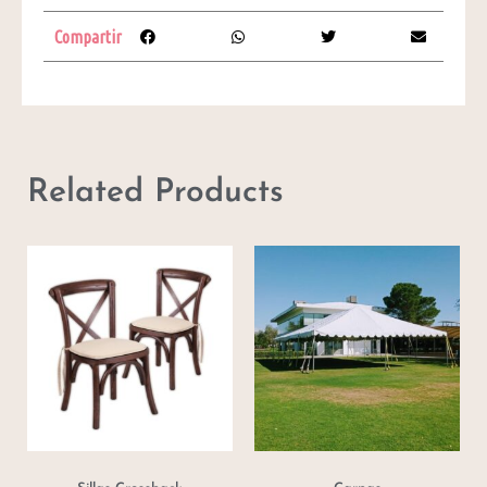
Compartir
Related Products