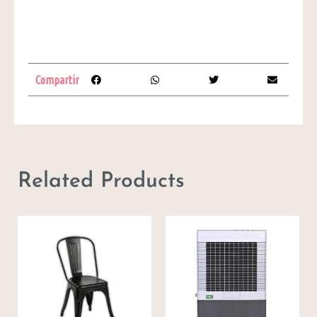
Compartir
Related Products