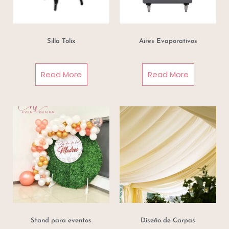
Silla Tolix
Aires Evaporativos
Read More
Read More
Stand para eventos
Diseño de Carpas