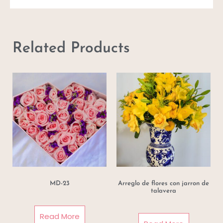
Related Products
MD-23
Arreglo de flores con jarron de
talavera
Read More