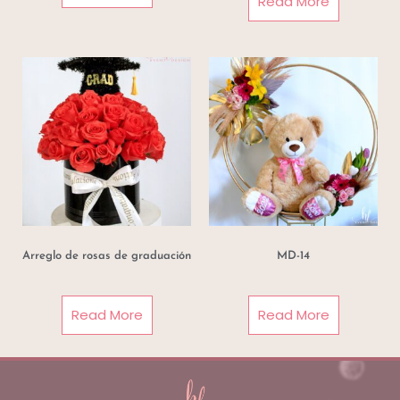
Read More
Arreglo de rosas de graduación
MD-14
Read More
Read More