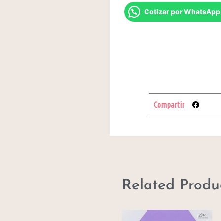
Cotizar por WhatsApp
Compartir
Related Produ