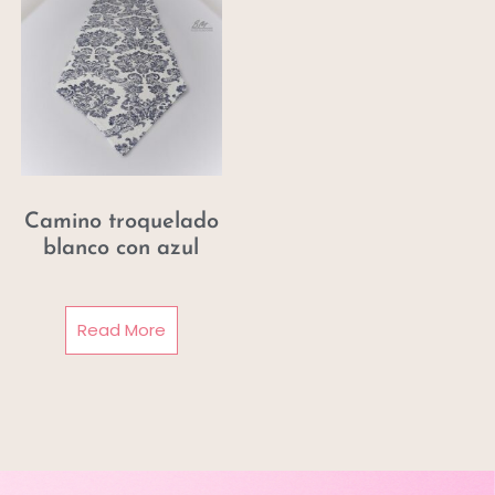
Camino troquelado
blanco con azul
Read More