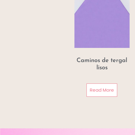
Caminos de tergal
lisos
Read More