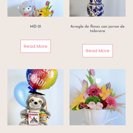
MD-21
Arreglo de flores con jarron de
talavera
Read More
Read More