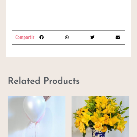
Compartir
Related Products