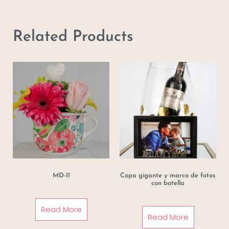
Related Products
MD-11
Copa gigante y marco de fotos
con botella
Read More
Read More