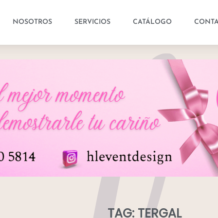
NOSOTROS
SERVICIOS
CATÁLOGO
CONT
TAG: TERGAL