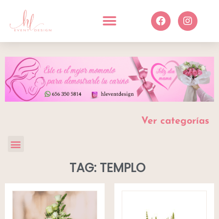
Ver categorías
TAG: TEMPLO