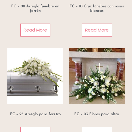
FC – 08 Arreglo fúnebre en
FC – 10 Cruz fúnebre con rosas
jarrón
blancas
Read More
Read More
FC – 25 Arreglo para féretro
FC – 03 Flores para altar