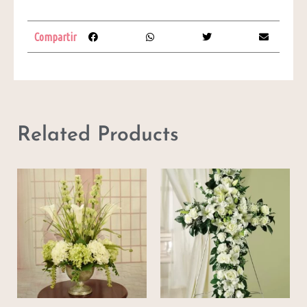
Compartir
Related Products